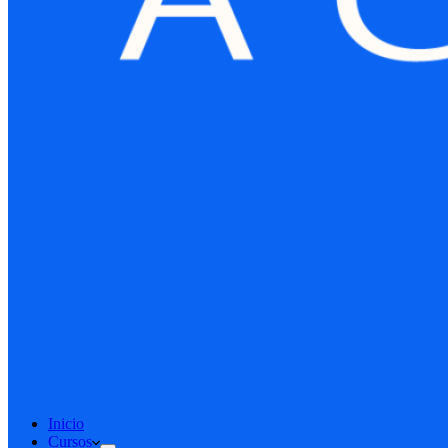
Inicio
Cursos