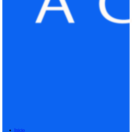
Inicio