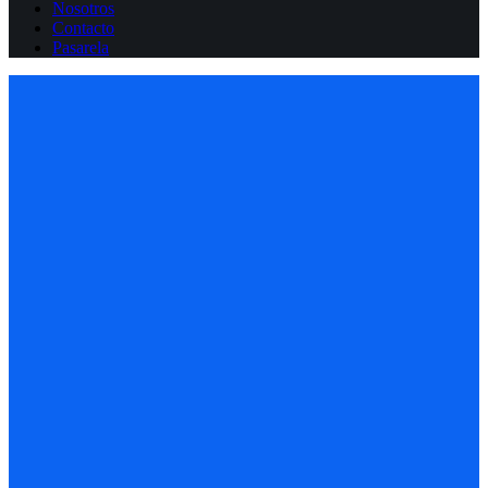
Nosotros
Contacto
Pasarela