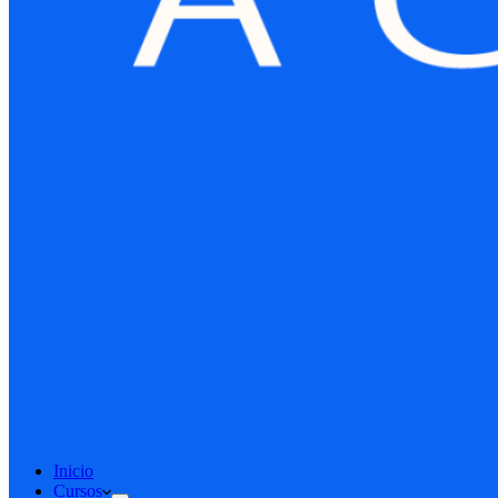
Inicio
Cursos